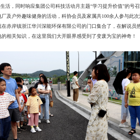
活，同时响应集团公司科技活动月主题“学习提升价值”的号召，
厂及户外趣味健身的活动，科协会员及家属共100余人参与此次
就在赤岸镇浙江华川深能环保有限公司的门口集合了，在解说员
电的相关知识，在这里我们大开眼界感受到了变废为宝的神奇！