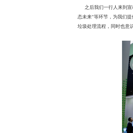
之后我们一行人来到宣教中
态未来"等环节，为我们
垃圾处理流程，同时也意