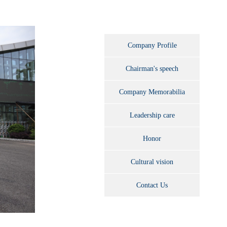
Company Profile
Chairman's speech
Company Memorabilia
Leadership care
Honor
Cultural vision
Contact Us