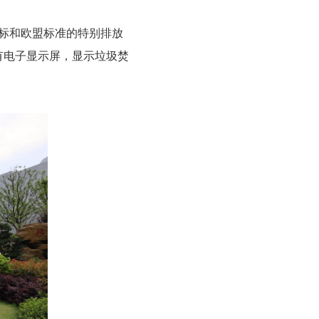
标和欧盟标准的特别排放
有电子显示屏，显示垃圾焚