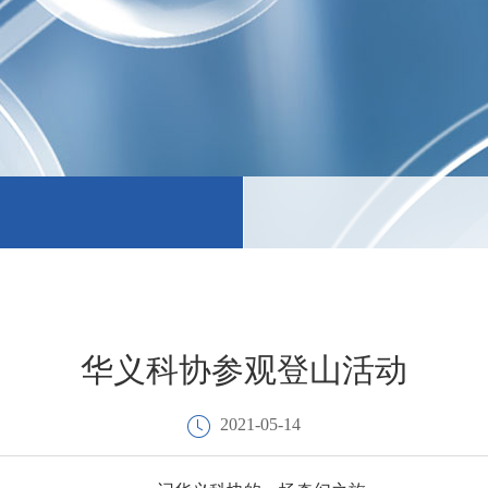
华义科协参观登山活动
2021-05-14