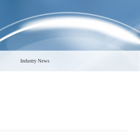
Industry News