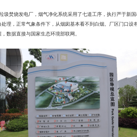
圾焚烧发电厂，烟气净化系统采用了七道工序，执行严于新国
白处理，正常气象条件下，从烟囱基本看不到白烟。厂区门口设
据，数据直接与国家生态环境部联网。