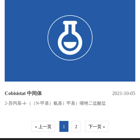
Cobisistat 中间体
2021-10-05
2-异丙基-4-（（N-甲基）氨基）甲基）噻唑二盐酸盐
« 上一页
1
2
下一页 »