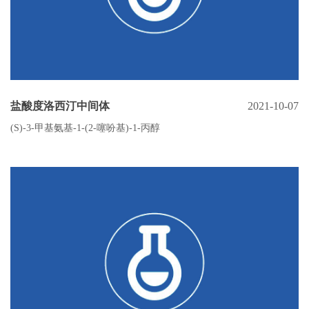
盐酸度洛西汀中间体
2021-10-07
(S)-3-甲基氨基-1-(2-噻吩基)-1-丙醇