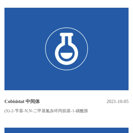
Cobisistat 中间体
2021-10-05
(S)-2-苄基-N,N-二甲基氮杂环丙烷基-1-磺酰胺